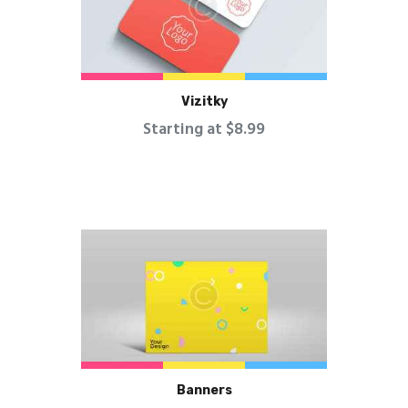
Vizitky
Starting at $8.99
Banners