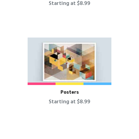
Starting at $8.99
Posters
Starting at $8.99