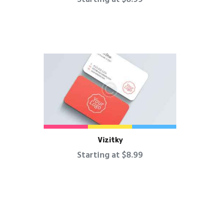
Vizitky
Starting at $8.99