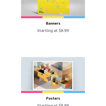
Banners
Starting at $8.99
Posters
Starting at $8.99