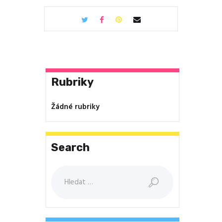
Rubriky
Žádné rubriky
Search